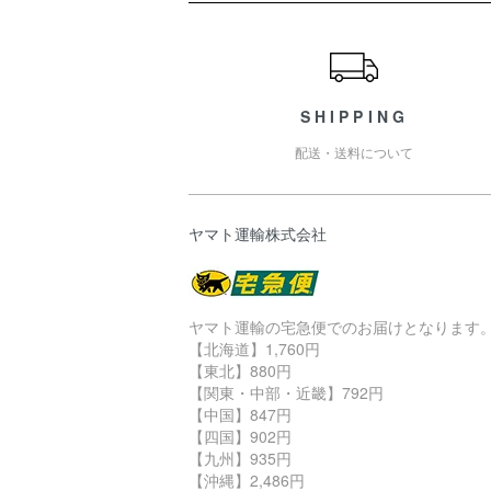
ショッピングガイド
SHIPPING
配送・送料について
ヤマト運輸株式会社
ヤマト運輸の宅急便でのお届けとなります
【北海道】1,760円
【東北】880円
【関東・中部・近畿】792円
【中国】847円
【四国】902円
【九州】935円
【沖縄】2,486円