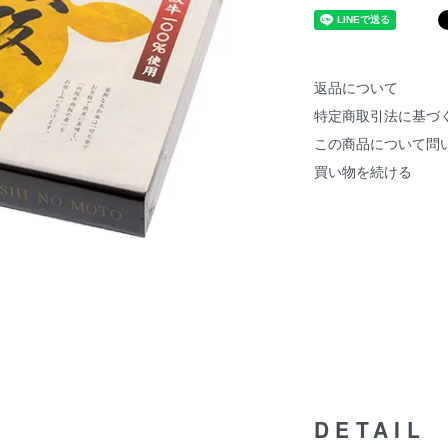
返品について
特定商取引法に基づ
この商品について問
買い物を続ける
DETAIL