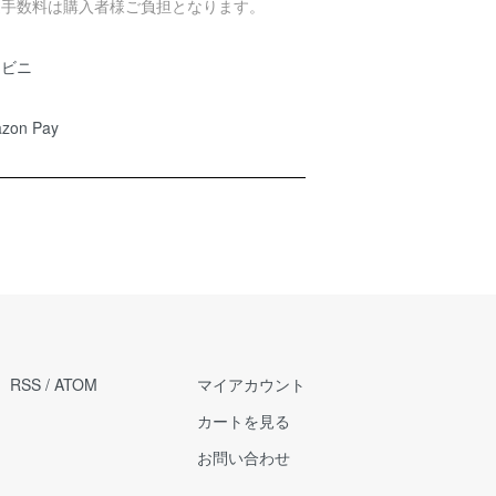
込手数料は購入者様ご負担となります。
ンビニ
zon Pay
RSS
/
ATOM
マイアカウント
カートを見る
お問い合わせ