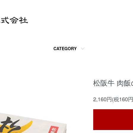
CATEGORY
松阪牛 肉飯
2,160円(税160円